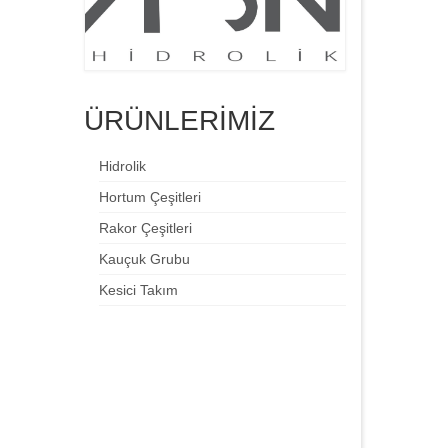
ÜRÜNLERİMİZ
Hidrolik
Hortum Çeşitleri
Rakor Çeşitleri
Kauçuk Grubu
Kesici Takım